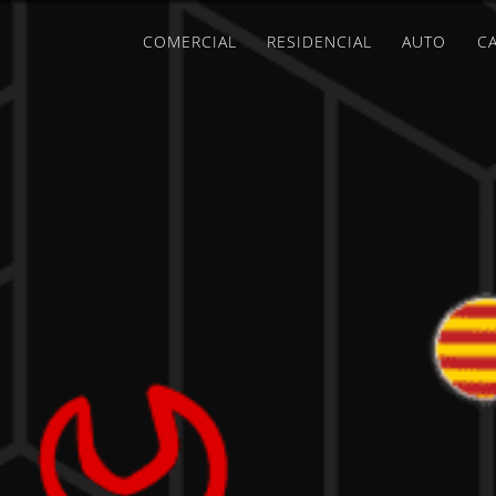
COMERCIAL
RESIDENCIAL
AUTO
CA