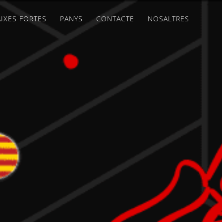
IXES FORTES
PANYS
CONTACTE
NOSALTRES