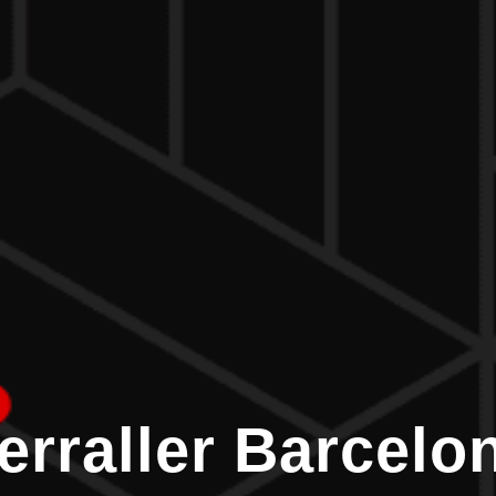
erraller Barcelo