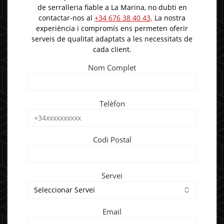
de serralleria fiable a La Marina, no dubti en
contactar-nos al
+34 676 38 40 43
. La nostra
experiència i compromís ens permeten oferir
serveis de qualitat adaptats a les necessitats de
cada client.
Nom Complet
Telèfon
Codi Postal
Servei
Email