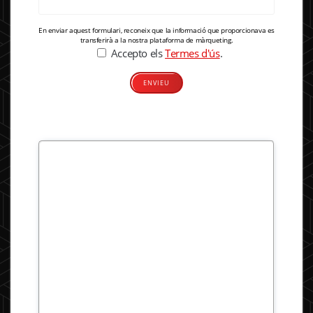
En enviar aquest formulari, reconeix que la informació que proporcionava es
transferirà a la nostra plataforma de màrqueting.
Accepto els
Termes d'ús
.
Alternative: